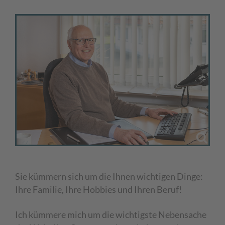
Sie kümmern sich um die Ihnen wichtigen Dinge:
Ihre Familie, Ihre Hobbies und Ihren Beruf!
Ich kümmere mich um die wichtigste Nebensache