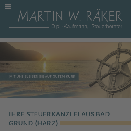
IHRE STEUERKANZLEI AUS BAD
GRUND (HARZ)