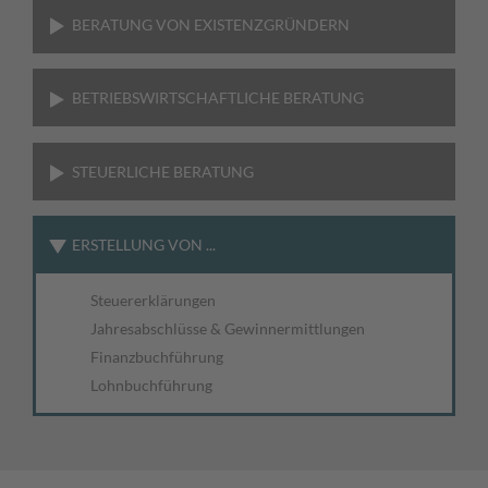
BERATUNG VON EXISTENZGRÜNDERN
BETRIEBSWIRTSCHAFTLICHE BERATUNG
STEUERLICHE BERATUNG
ERSTELLUNG VON ...
Steuererklärungen
Jahresabschlüsse & Gewinnermittlungen
Finanzbuchführung
Lohnbuchführung