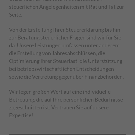
steuerlichen Angelegenheiten mit Rat und Tat zur
Seite.
Von der Erstellung Ihrer Steuererklärung bis hin
zur Beratung steuerlicher Fragen sind wir für Sie
da. Unsere Leistungen umfassen unter anderem
die Erstellung von Jahresabschlüssen, die
Optimierung Ihrer Steuerlast, die Unterstützung
bei betriebswirtschaftlichen Entscheidungen
sowie die Vertretung gegenüber Finanzbehörden.
Wir legen großen Wert auf eine individuelle
Betreuung, die auf Ihre persönlichen Bedürfnisse
zugeschnitten ist. Vertrauen Sie auf unsere
Expertise!